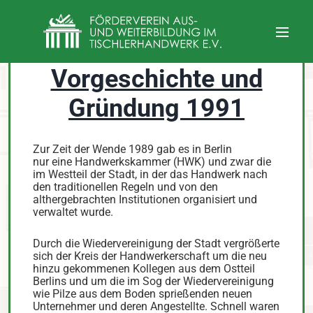
Vorgeschichte und
Gründung 1991
Zur Zeit der Wende 1989 gab es in Berlin
nur eine Handwerkskammer (HWK) und zwar die
im Westteil der Stadt, in der das Handwerk nach
den traditionellen Regeln und von den
althergebrachten Institutionen organisiert und
verwaltet wurde.
Durch die Wiedervereinigung der Stadt vergrößerte
sich der Kreis der Handwerkerschaft um die neu
hinzu gekommenen Kollegen aus dem Ostteil
Berlins und um die im Sog der Wiedervereinigung
wie Pilze aus dem Boden sprießenden neuen
Unternehmer und deren Angestellte. Schnell waren