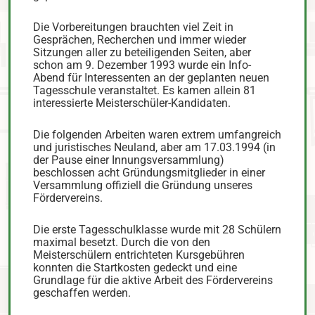
Die Vorbereitungen brauchten viel Zeit in
Gesprächen, Recherchen und immer wieder
Sitzungen aller zu beteiligenden Seiten, aber
schon am 9. Dezember 1993 wurde ein Info-
Abend für Interessenten an der geplanten neuen
Tagesschule veranstaltet. Es kamen allein 81
interessierte Meisterschüler-Kandidaten.
Die folgenden Arbeiten waren extrem umfangreich
und juristisches Neuland, aber am 17.03.1994 (in
der Pause einer Innungsversammlung)
beschlossen acht Gründungsmitglieder in einer
Versammlung offiziell die Gründung unseres
Fördervereins.
Die erste Tagesschulklasse wurde mit 28 Schülern
maximal besetzt. Durch die von den
Meisterschülern entrichteten Kursgebühren
konnten die Startkosten gedeckt und eine
Grundlage für die aktive Arbeit des Fördervereins
geschaffen werden.