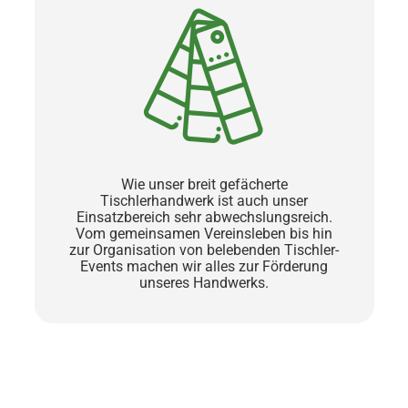
Wie unser breit gefächerte
Tischlerhandwerk ist auch unser
Einsatzbereich sehr abwechslungsreich.
Vom gemeinsamen Vereinsleben bis hin
zur Organisation von belebenden Tischler-
Events machen wir alles zur Förderung
unseres Handwerks.