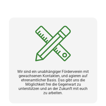
Wir sind ein unabhängiger Förderverein mit
gewachsenen Kontakten, und agieren auf
ehrenamtlicher Basis. Das gibt uns die
Möglichkeit frei die Gegenwart zu
unterstützen und an der Zukunft mit euch
zu arbeiten.