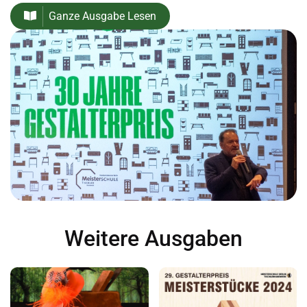
Ganze Ausgabe Lesen
Weitere Ausgaben