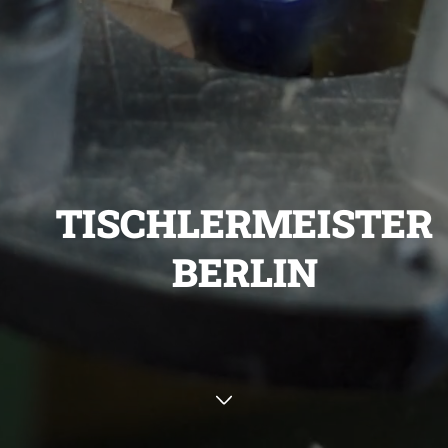
TISCHLERMEISTER
BERLIN