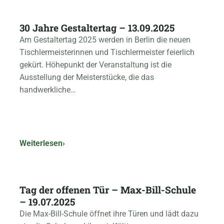
18.08.2025
30 Jahre Gestaltertag – 13.09.2025
Am Gestaltertag 2025 werden in Berlin die neuen
Tischlermeisterinnen und Tischlermeister feierlich
gekürt. Höhepunkt der Veranstaltung ist die
Ausstellung der Meisterstücke, die das
handwerkliche…
Weiterlesen
›
08.07.2025
Tag der offenen Tür – Max-Bill-Schule
– 19.07.2025
Die Max-Bill-Schule öffnet ihre Türen und lädt dazu