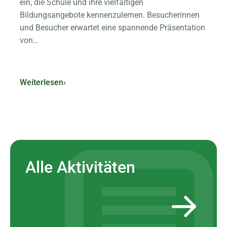
ein, die Schule und ihre vielfältigen
Bildungsangebote kennenzulernen. Besucherinnen
und Besucher erwartet eine spannende Präsentation
von…
Weiterlesen
›
Alle Aktivitäten