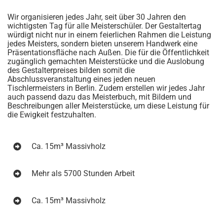
Wir organisieren jedes Jahr, seit über 30 Jahren den
wichtigsten Tag für alle Meisterschüler. Der Gestaltertag
würdigt nicht nur in einem feierlichen Rahmen die Leistung
jedes Meisters, sondern bieten unserem Handwerk eine
Präsentationsfläche nach Außen. Die für die Öffentlichkeit
zugänglich gemachten Meisterstücke und die Auslobung
des Gestalterpreises bilden somit die
Abschlussveranstaltung eines jeden neuen
Tischlermeisters in Berlin. Zudem erstellen wir jedes Jahr
auch passend dazu das Meisterbuch, mit Bildern und
Beschreibungen aller Meisterstücke, um diese Leistung für
die Ewigkeit festzuhalten.
Ca. 15m³ Massivholz
Mehr als 5700 Stunden Arbeit
Ca. 15m³ Massivholz