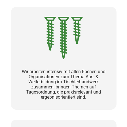
Wir arbeiten intensiv mit allen Ebenen und
Organisationen zum Thema Aus- &
Weiterbildung im Tischlerhandwerk
zusammen, bringen Themen auf
Tagesordnung, die praxisrelevant und
ergebnisorientiert sind.