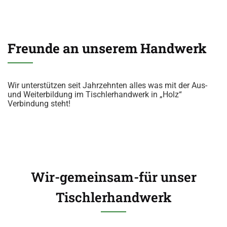
Freunde an unserem Handwerk
Wir unterstützen seit Jahrzehnten alles was mit der Aus-
und Weiterbildung im Tischlerhandwerk in „Holz“
Verbindung steht!
Wir-gemeinsam-für unser
Tischlerhandwerk