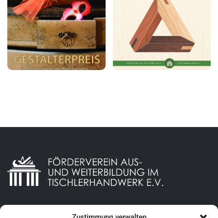
Zustimmung verwalten