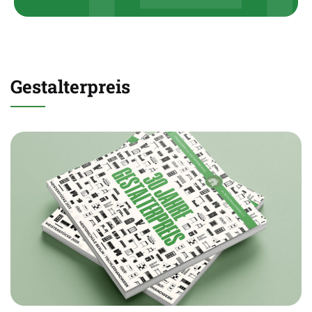
Gestalterpreis