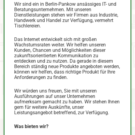
Wir sind ein in Berlin-Pankow ansässiges IT- und
Beratungsunternehmen. Mit unseren
Dienstleistungen stehen wir Firmen aus Industrie,
Handwerk und Handel zur Verfügung, vermehrt
Tischlereien.
Das Internet entwickelt sich mit großen
Wachstumsraten weiter. Wir helfen unseren
Kunden, Chancen und Möglichkeiten dieser
zukunftsorientierten Kommunikation zu
entdecken und zu nutzen. Da gerade in diesem
Bereich ständig neue Produkte angeboten werden,
können wir helfen, dass richtige Produkt für Ihre
Anforderungen zu finden.
Wir würden uns freuen, Sie mit unseren
Ausführungen auf unser Unternehmen
aufmerksam gemacht zu haben. Wir stehen Ihnen
gern für weitere Auskünfte, unser
Leistungsangebot betreffend, zur Verfügung.
Was bieten wir?