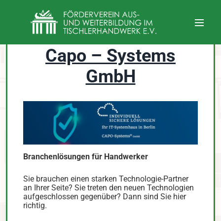
Capo – Systems
GmbH
Branchenlösungen für Handwerker
Sie brauchen einen starken Technologie-Partner
an Ihrer Seite? Sie treten den neuen Technologien
aufgeschlossen gegenüber? Dann sind Sie hier
richtig.