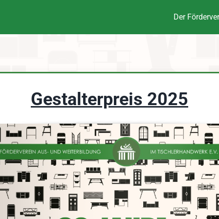
Der Förderve
Gestalterpreis 2025