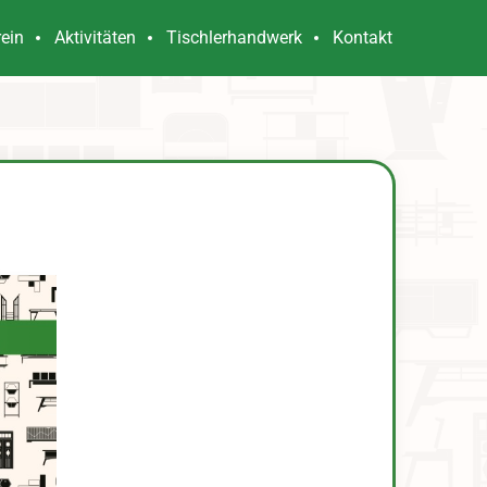
rein
Aktivitäten
Tischlerhandwerk
Kontakt