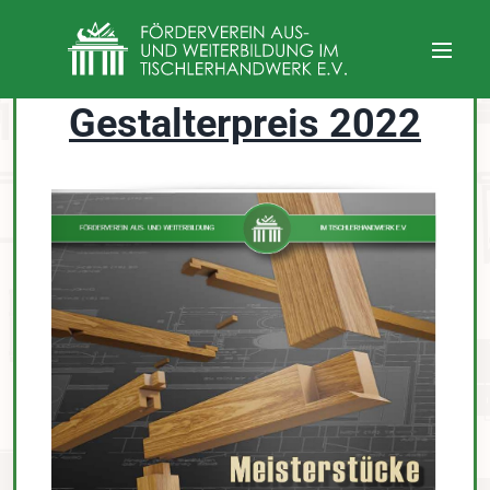
Gestalterpreis 2022