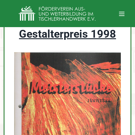
Gestalterpreis 1998