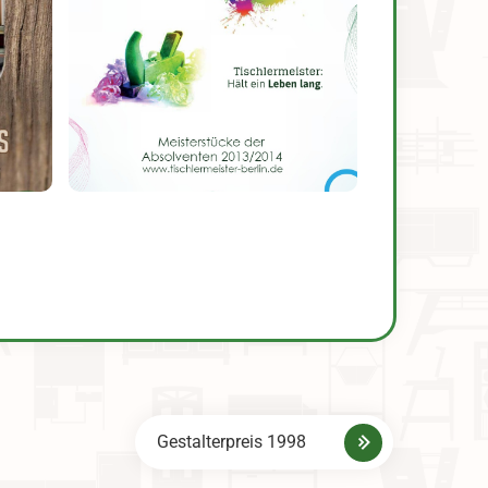
Gestalterpreis 1998