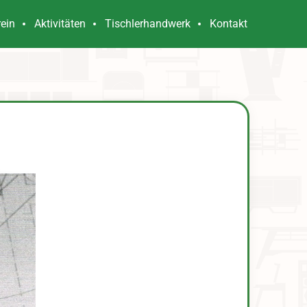
rein
Aktivitäten
Tischlerhandwerk
Kontakt