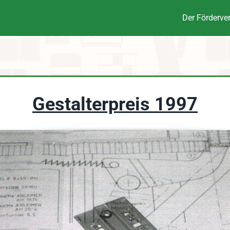
Der Förderve
Gestalterpreis 1997